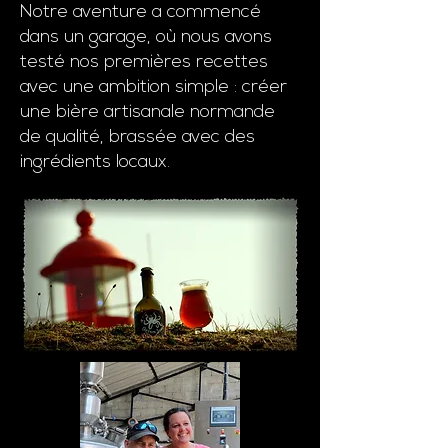
Notre aventure a commencé
dans un garage, où nous avons
testé nos premières recettes
avec une ambition simple : créer
une bière artisanale normande
de qualité, brassée avec des
ingrédients locaux.