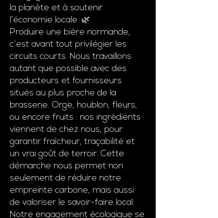
la planète et à soutenir
l’économie locale. 🌿
Produire une bière normande,
c’est avant tout privilégier les
circuits courts. Nous travaillons
autant que possible avec des
producteurs et fournisseurs
situés au plus proche de la
brasserie. Orge, houblon, fleurs,
ou encore fruits : nos ingrédients
viennent de chez nous, pour
garantir fraîcheur, traçabilité et
un vrai goût de terroir. Cette
démarche nous permet non
seulement de réduire notre
empreinte carbone, mais aussi
de valoriser le savoir-faire local.
Notre engagement écologique se