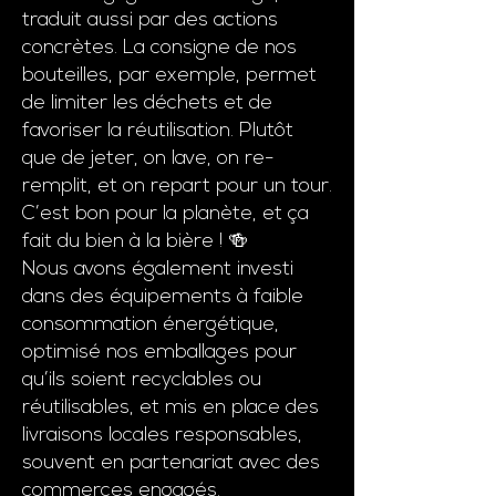
traduit aussi par des actions
concrètes. La consigne de nos
bouteilles, par exemple, permet
de limiter les déchets et de
favoriser la réutilisation. Plutôt
que de jeter, on lave, on re-
remplit, et on repart pour un tour.
C’est bon pour la planète, et ça
fait du bien à la bière ! 🍻
Nous avons également investi
dans des équipements à faible
consommation énergétique,
optimisé nos emballages pour
qu’ils soient recyclables ou
réutilisables, et mis en place des
livraisons locales responsables,
souvent en partenariat avec des
commerces engagés.